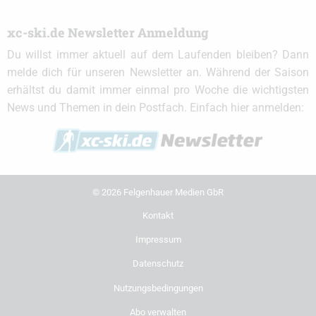
xc-ski.de Newsletter Anmeldung
Du willst immer aktuell auf dem Laufenden bleiben? Dann
melde dich für unseren Newsletter an. Während der Saison
erhältst du damit immer einmal pro Woche die wichtigsten
News und Themen in dein Postfach. Einfach hier anmelden:
© 2026 Felgenhauer Medien GbR
Kontakt
Impressum
Datenschutz
Nutzungsbedingungen
Abo verwalten