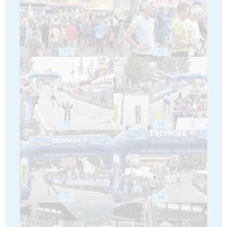
11
12
13
14
15
16