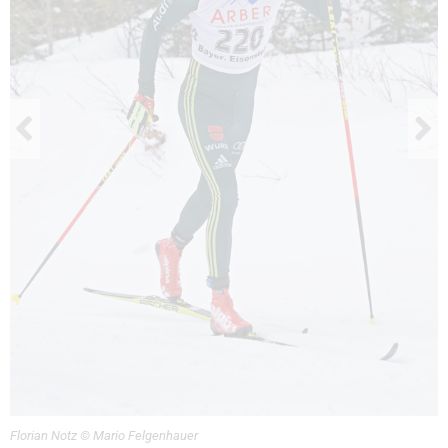
Florian Notz © Mario Felgenhauer