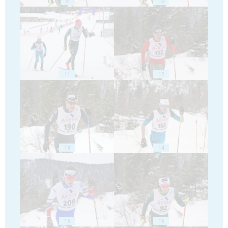
9
10
11
12
13
14
15
16