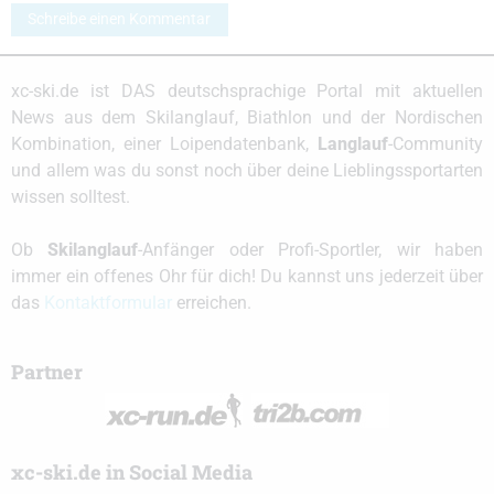
Schreibe einen Kommentar
xc-ski.de ist DAS deutschsprachige Portal mit aktuellen
News aus dem Skilanglauf, Biathlon und der Nordischen
Kombination, einer Loipendatenbank,
Langlauf
-Community
und allem was du sonst noch über deine Lieblingssportarten
wissen solltest.
Ob
Skilanglauf
-Anfänger oder Profi-Sportler, wir haben
immer ein offenes Ohr für dich! Du kannst uns jederzeit über
das
Kontaktformular
erreichen.
Partner
xc-ski.de in Social Media