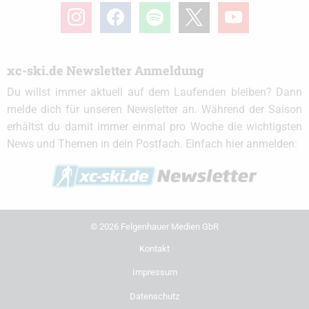
instagram
facebook
spotify
x
youtube
xc-ski.de Newsletter Anmeldung
Du willst immer aktuell auf dem Laufenden bleiben? Dann
melde dich für unseren Newsletter an. Während der Saison
erhältst du damit immer einmal pro Woche die wichtigsten
News und Themen in dein Postfach. Einfach hier anmelden:
© 2026 Felgenhauer Medien GbR
Kontakt
Impressum
Datenschutz