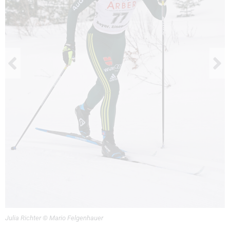
Julia Richter © Mario Felgenhauer