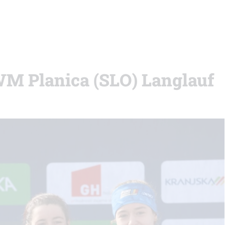
WM Planica (SLO) Langlauf