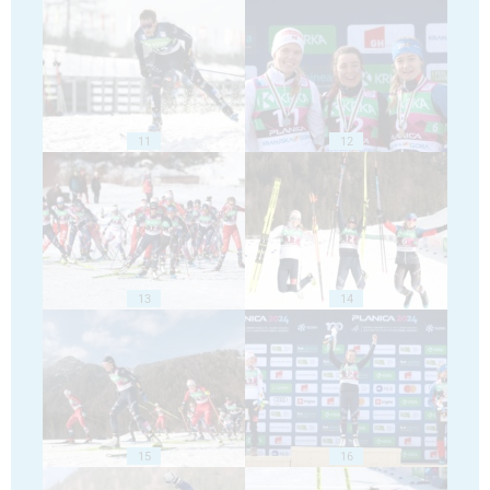
11
12
13
14
15
16