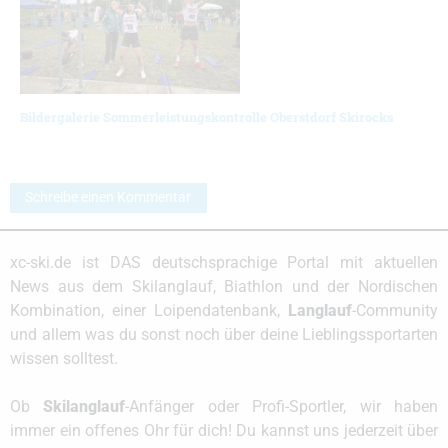
Bildergalerie Sommerleistungskontrolle Oberstdorf Skirocks
Schreibe einen Kommentar
xc-ski.de ist DAS deutschsprachige Portal mit aktuellen
News aus dem Skilanglauf, Biathlon und der Nordischen
Kombination, einer Loipendatenbank,
Langlauf
-Community
und allem was du sonst noch über deine Lieblingssportarten
wissen solltest.
Ob
Skilanglauf
-Anfänger oder Profi-Sportler, wir haben
immer ein offenes Ohr für dich! Du kannst uns jederzeit über