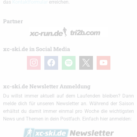
das
Kontaktformular
erreichen.
Partner
xc-ski.de in Social Media
instagram
facebook
spotify
x
youtube
xc-ski.de Newsletter Anmeldung
Du willst immer aktuell auf dem Laufenden bleiben? Dann
melde dich für unseren Newsletter an. Während der Saison
erhältst du damit immer einmal pro Woche die wichtigsten
News und Themen in dein Postfach. Einfach hier anmelden: