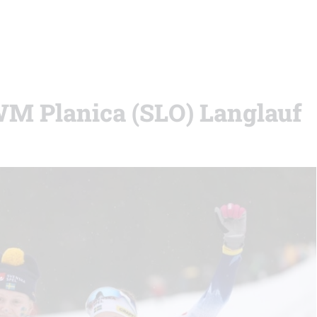
WM Planica (SLO) Langlauf