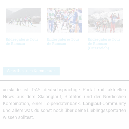
Bildergalerie Tour
Bildergalerie Tour
Bildergalerie Tour
de Ramsau
de Ramsau
de Ramsau
(Österreich)
Schreibe einen Kommentar
xc-ski.de ist DAS deutschsprachige Portal mit aktuellen
News aus dem Skilanglauf, Biathlon und der Nordischen
Kombination, einer Loipendatenbank,
Langlauf
-Community
und allem was du sonst noch über deine Lieblingssportarten
wissen solltest.