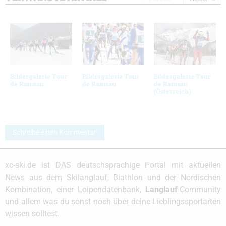
Bildergalerie Tour
Bildergalerie Tour
Bildergalerie Tour
de Ramsau
de Ramsau
de Ramsau
(Österreich)
Schreibe einen Kommentar
xc-ski.de ist DAS deutschsprachige Portal mit aktuellen
News aus dem Skilanglauf, Biathlon und der Nordischen
Kombination, einer Loipendatenbank,
Langlauf
-Community
und allem was du sonst noch über deine Lieblingssportarten
wissen solltest.