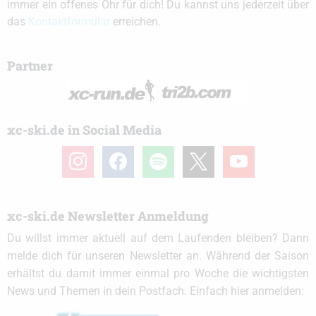
immer ein offenes Ohr für dich! Du kannst uns jederzeit über
das
Kontaktformular
erreichen.
Partner
xc-ski.de in Social Media
instagram
facebook
spotify
x
youtube
xc-ski.de Newsletter Anmeldung
Du willst immer aktuell auf dem Laufenden bleiben? Dann
melde dich für unseren Newsletter an. Während der Saison
erhältst du damit immer einmal pro Woche die wichtigsten
News und Themen in dein Postfach. Einfach hier anmelden: