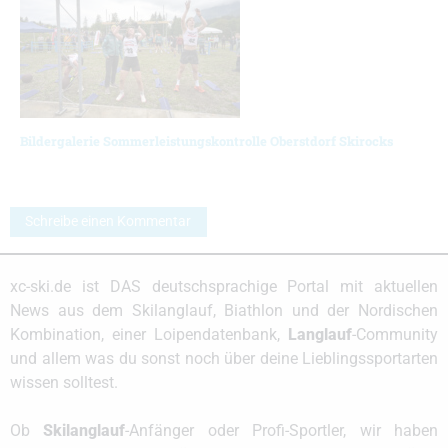
Bildergalerie Sommerleistungskontrolle Oberstdorf Skirocks
Schreibe einen Kommentar
xc-ski.de ist DAS deutschsprachige Portal mit aktuellen
News aus dem Skilanglauf, Biathlon und der Nordischen
Kombination, einer Loipendatenbank,
Langlauf
-Community
und allem was du sonst noch über deine Lieblingssportarten
wissen solltest.
Ob
Skilanglauf
-Anfänger oder Profi-Sportler, wir haben