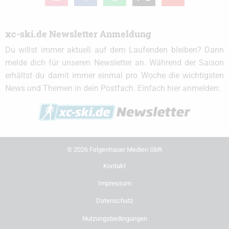
xc-ski.de Newsletter Anmeldung
Du willst immer aktuell auf dem Laufenden bleiben? Dann
melde dich für unseren Newsletter an. Während der Saison
erhältst du damit immer einmal pro Woche die wichtigsten
News und Themen in dein Postfach. Einfach hier anmelden:
© 2026 Felgenhauer Medien GbR
Kontakt
Impressum
Datenschutz
Nutzungsbedingungen