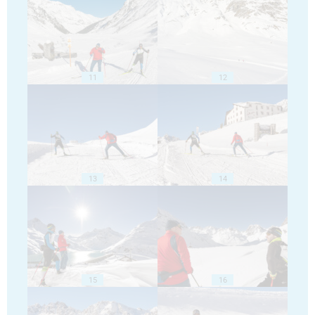
11
12
13
14
15
16