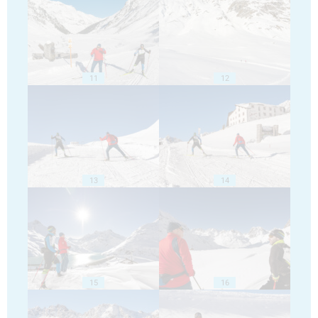
11
12
13
14
15
16