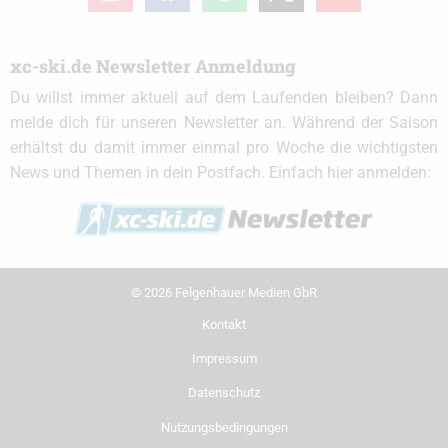
xc-ski.de Newsletter Anmeldung
Du willst immer aktuell auf dem Laufenden bleiben? Dann
melde dich für unseren Newsletter an. Während der Saison
erhältst du damit immer einmal pro Woche die wichtigsten
News und Themen in dein Postfach. Einfach hier anmelden:
© 2026 Felgenhauer Medien GbR
Kontakt
Impressum
Datenschutz
Nutzungsbedingungen