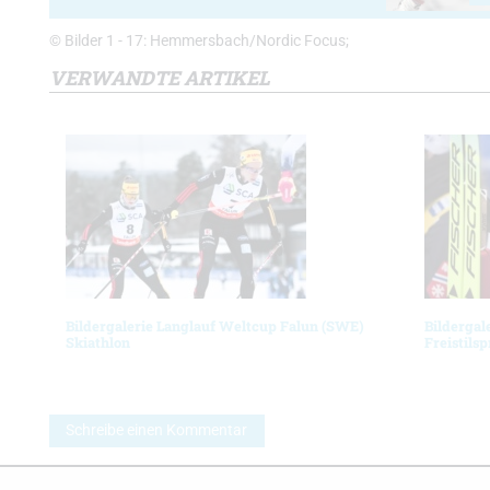
© Bilder 1 - 17: Hemmersbach/Nordic Focus;
VERWANDTE ARTIKEL
Bildergalerie Langlauf Weltcup Falun (SWE)
Bildergal
Skiathlon
Freistilsp
Schreibe einen Kommentar