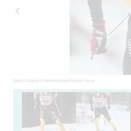
Dario Cologna © Hemmersbach/Nordic Focus