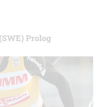
 (SWE) Prolog