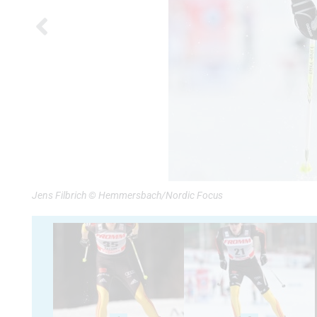
Jens Filbrich © Hemmersbach/Nordic Focus