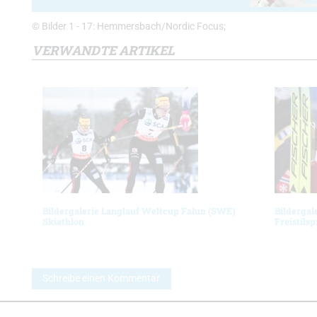
© Bilder 1 - 17: Hemmersbach/Nordic Focus;
VERWANDTE ARTIKEL
Bildergalerie Langlauf Weltcup Falun (SWE)
Bildergal
Skiathlon
Freistilsp
Schreibe einen Kommentar