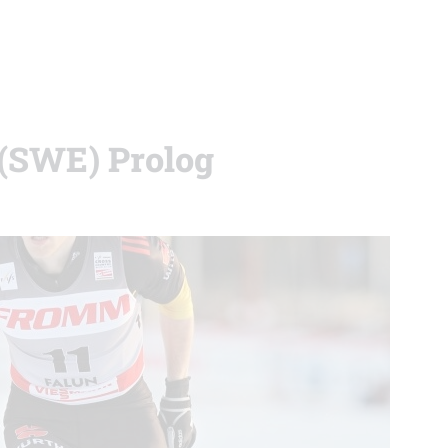
 (SWE) Prolog