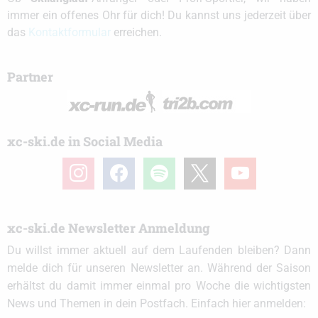
immer ein offenes Ohr für dich! Du kannst uns jederzeit über
das
Kontaktformular
erreichen.
Partner
xc-ski.de in Social Media
instagram
facebook
spotify
x
youtube
xc-ski.de Newsletter Anmeldung
Du willst immer aktuell auf dem Laufenden bleiben? Dann
melde dich für unseren Newsletter an. Während der Saison
erhältst du damit immer einmal pro Woche die wichtigsten
News und Themen in dein Postfach. Einfach hier anmelden: