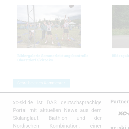
Bildergalerie Sommerleistungskontrolle
Bildergal
Oberstdorf Skirocks
Schreibe einen Kommentar
Partne
xc-ski.de ist DAS deutschsprachige
Portal mit aktuellen News aus dem
Skilanglauf, Biathlon und der
Nordischen Kombination, einer
xc-ski.