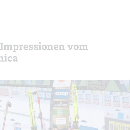
 Impressionen vom
nica