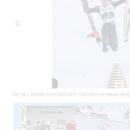
Die Top 3: Nathalie Armbruster (GER), Gyda Westvold Hansen (NOR),