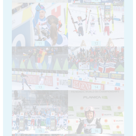
11
12
13
14
15
16