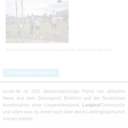
Bildergalerie Sommerleistungskontrolle Oberstdorf Skirocks
Schreibe einen Kommentar
xc-ski.de ist DAS deutschsprachige Portal mit aktuellen
News aus dem Skilanglauf, Biathlon und der Nordischen
Kombination, einer Loipendatenbank,
Langlauf
-Community
und allem was du sonst noch über deine Lieblingssportarten
wissen solltest.