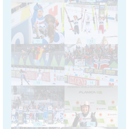
11
12
13
14
15
16