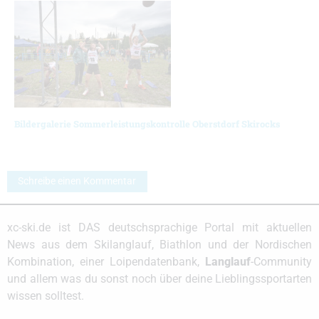
Bildergalerie Sommerleistungskontrolle Oberstdorf Skirocks
Schreibe einen Kommentar
xc-ski.de ist DAS deutschsprachige Portal mit aktuellen
News aus dem Skilanglauf, Biathlon und der Nordischen
Kombination, einer Loipendatenbank,
Langlauf
-Community
und allem was du sonst noch über deine Lieblingssportarten
wissen solltest.