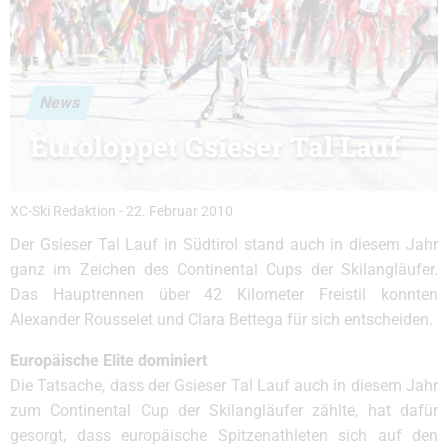
News
Euroloppet Gsieser Tal Lauf
XC-Ski Redaktion
-
22. Februar 2010
Der Gsieser Tal Lauf in Südtirol stand auch in diesem Jahr
ganz im Zeichen des Continental Cups der Skilangläufer.
Das Hauptrennen über 42 Kilometer Freistil konnten
Alexander Rousselet und Clara Bettega für sich entscheiden.
Europäische Elite dominiert
Die Tatsache, dass der Gsieser Tal Lauf auch in diesem Jahr
zum Continental Cup der Skilangläufer zählte, hat dafür
gesorgt, dass europäische Spitzenathleten sich auf den