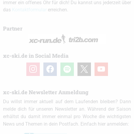
immer ein offenes Ohr für dich! Du kannst uns jederzeit über
das
Kontaktformular
erreichen.
Partner
xc-ski.de in Social Media
instagram
facebook
spotify
x
youtube
xc-ski.de Newsletter Anmeldung
Du willst immer aktuell auf dem Laufenden bleiben? Dann
melde dich für unseren Newsletter an. Während der Saison
erhältst du damit immer einmal pro Woche die wichtigsten
News und Themen in dein Postfach. Einfach hier anmelden: