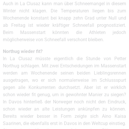
Auch in La Clusaz kann man über Schneemangel in diesem
Winter nicht klagen. Die Temperaturen liegen bis zum
Wochenende konstant bei knapp zehn Grad unter Null und
ab Freitag ist wieder kräftiger Schneefall prognostiziert.
Beim Massenstart könnten die Athleten jedoch
möglicherweise von Schneefall verschont bleiben.
Northug wieder fit?
In La Clusaz müsste eigentlich die Stunde von Petter
Northug schlagen. Mit zwei Entscheidungen im Massenstart
werden am Wochenende seinen beiden Lieblingsrennen
ausgetragen, wo er sich normalerweise im Schlussspurt
gegen alle Konkurrenten durchsetzt. Aber ist er wirklich
schon wieder fit genug, um in gewohnter Manier zu siegen?
In Davos hinterließ der Norweger noch nicht den Eindruck,
schon wieder an alte Leistungen ankünpfen zu können.
Bereits wieder besser in Form zeigte sich Aino Kaisa
Saarinen, die ebenfalls erst in Davos in den Weltcup einstieg.