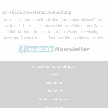
xc-ski.de Newsletter Anmeldung
Du willst immer aktuell auf dem Laufenden bleiben? Dann
melde dich für unseren Newsletter an. Während der Saison
erhältst du damit immer einmal pro Woche die wichtigsten
News und Themen in dein Postfach. Einfach hier anmelden:
© 2026 Felgenhauer Medien GbR
Kontakt
Impressum
Datenschutz
Nutzungsbedingungen
Abo verwalten