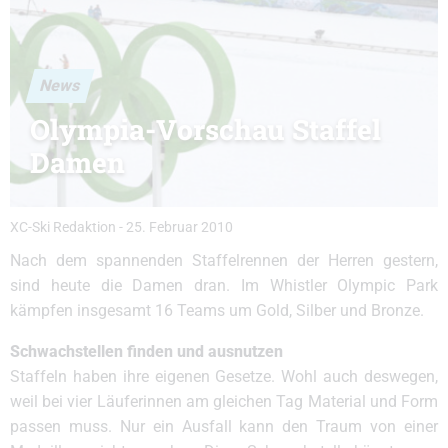
News
Olympia-Vorschau Staffel
Damen
XC-Ski Redaktion
-
25. Februar 2010
Nach dem spannenden Staffelrennen der Herren gestern,
sind heute die Damen dran. Im Whistler Olympic Park
kämpfen insgesamt 16 Teams um Gold, Silber und Bronze.
Schwachstellen finden und ausnutzen
Staffeln haben ihre eigenen Gesetze. Wohl auch deswegen,
weil bei vier Läuferinnen am gleichen Tag Material und Form
passen muss. Nur ein Ausfall kann den Traum von einer