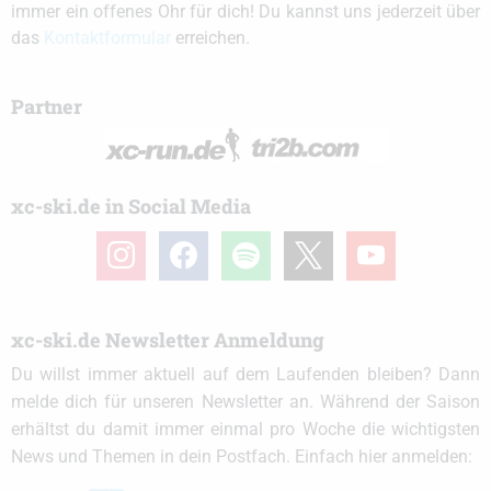
immer ein offenes Ohr für dich! Du kannst uns jederzeit über
das
Kontaktformular
erreichen.
Partner
xc-ski.de in Social Media
instagram
facebook
spotify
x
youtube
xc-ski.de Newsletter Anmeldung
Du willst immer aktuell auf dem Laufenden bleiben? Dann
melde dich für unseren Newsletter an. Während der Saison
erhältst du damit immer einmal pro Woche die wichtigsten
News und Themen in dein Postfach. Einfach hier anmelden: