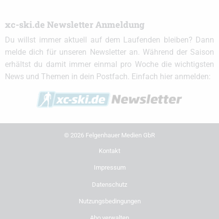
xc-ski.de Newsletter Anmeldung
Du willst immer aktuell auf dem Laufenden bleiben? Dann
melde dich für unseren Newsletter an. Während der Saison
erhältst du damit immer einmal pro Woche die wichtigsten
News und Themen in dein Postfach. Einfach hier anmelden:
© 2026 Felgenhauer Medien GbR
Kontakt
Impressum
Datenschutz
Nutzungsbedingungen
Abo verwalten