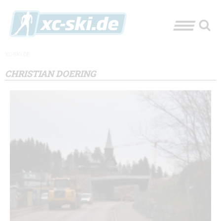
XC-SKI.DE
CHRISTIAN DOERING