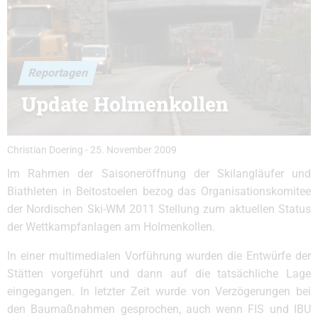
Reportagen
Update Holmenkollen
Christian Doering
-
25. November 2009
Im Rahmen der Saisoneröffnung der Skilangläufer und
Biathleten in Beitostoelen bezog das Organisationskomitee
der Nordischen Ski-WM 2011 Stellung zum aktuellen Status
der Wettkampfanlagen am Holmenkollen.
In einer multimedialen Vorführung wurden die Entwürfe der
Stätten vorgeführt und dann auf die tatsächliche Lage
eingegangen. In letzter Zeit wurde von Verzögerungen bei
den Baumaßnahmen gesprochen, auch wenn FIS und IBU