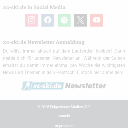
xc-ski.de in Social Media
instagram
facebook
spotify
x
youtube
xc-ski.de Newsletter Anmeldung
Du willst immer aktuell auf dem Laufenden bleiben? Dann
melde dich für unseren Newsletter an. Während der Saison
erhältst du damit immer einmal pro Woche die wichtigsten
News und Themen in dein Postfach. Einfach hier anmelden:
© 2026 Felgenhauer Medien GbR
Kontakt
Impressum