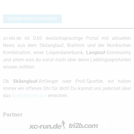
Schreibe einen Kommentar
xc-ski.de ist DAS deutschsprachige Portal mit aktuellen
News aus dem Skilanglauf, Biathlon und der Nordischen
Kombination, einer Loipendatenbank,
Langlauf
-Community
und allem was du sonst noch über deine Lieblingssportarten
wissen solltest.
Ob
Skilanglauf
-Anfänger oder Profi-Sportler, wir haben
immer ein offenes Ohr für dich! Du kannst uns jederzeit über
das
Kontaktformular
erreichen.
Partner