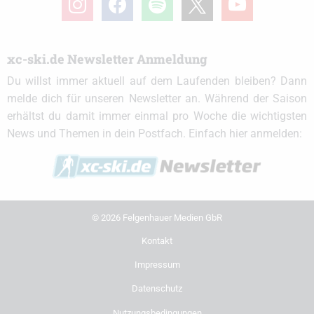
xc-ski.de Newsletter Anmeldung
Du willst immer aktuell auf dem Laufenden bleiben? Dann
melde dich für unseren Newsletter an. Während der Saison
erhältst du damit immer einmal pro Woche die wichtigsten
News und Themen in dein Postfach. Einfach hier anmelden:
© 2026 Felgenhauer Medien GbR
Kontakt
Impressum
Datenschutz
Nutzungsbedingungen