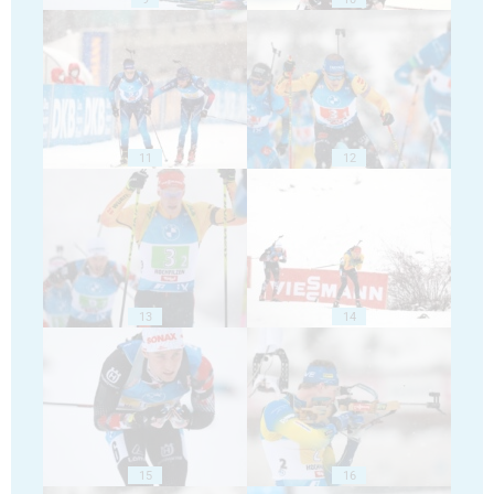
11
12
13
14
15
16