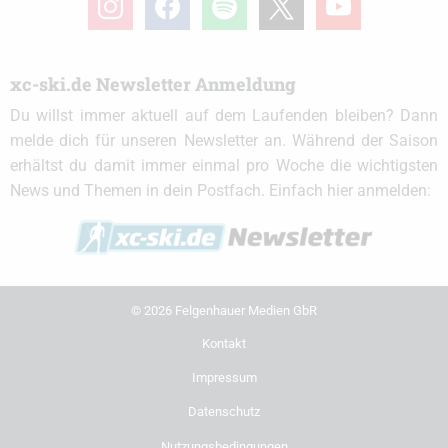
xc-ski.de Newsletter Anmeldung
Du willst immer aktuell auf dem Laufenden bleiben? Dann
melde dich für unseren Newsletter an. Während der Saison
erhältst du damit immer einmal pro Woche die wichtigsten
News und Themen in dein Postfach. Einfach hier anmelden:
© 2026 Felgenhauer Medien GbR
Kontakt
Impressum
Datenschutz
Nutzungsbedingungen