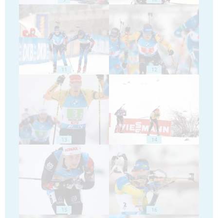
11
12
13
14
15
16