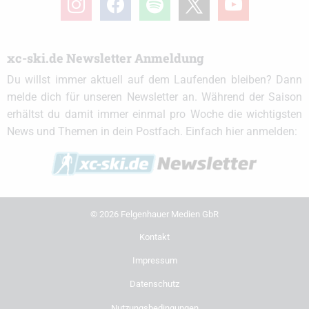
xc-ski.de Newsletter Anmeldung
Du willst immer aktuell auf dem Laufenden bleiben? Dann
melde dich für unseren Newsletter an. Während der Saison
erhältst du damit immer einmal pro Woche die wichtigsten
News und Themen in dein Postfach. Einfach hier anmelden:
© 2026 Felgenhauer Medien GbR
Kontakt
Impressum
Datenschutz
Nutzungsbedingungen