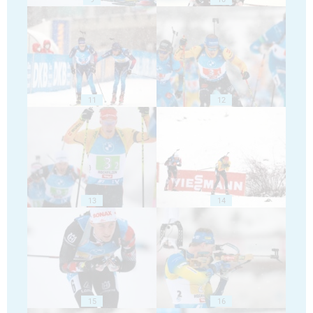
11
12
13
14
15
16