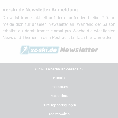
xc-ski.de Newsletter Anmeldung
Du willst immer aktuell auf dem Laufenden bleiben? Dann
melde dich für unseren Newsletter an. Während der Saison
erhältst du damit immer einmal pro Woche die wichtigsten
News und Themen in dein Postfach. Einfach hier anmelden:
© 2026 Felgenhauer Medien GbR
Kontakt
Impressum
Datenschutz
Nutzungsbedingungen
Abo verwalten