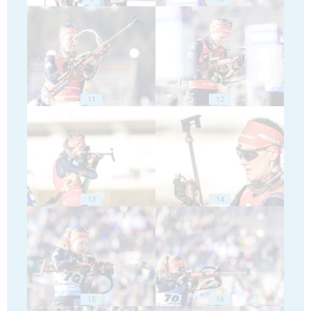
11
12
13
14
15
16