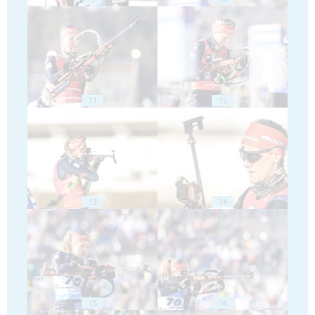
11
12
13
14
15
16