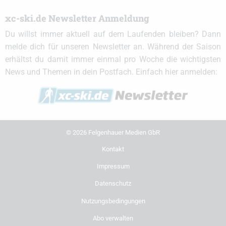
xc-ski.de Newsletter Anmeldung
Du willst immer aktuell auf dem Laufenden bleiben? Dann
melde dich für unseren Newsletter an. Während der Saison
erhältst du damit immer einmal pro Woche die wichtigsten
News und Themen in dein Postfach. Einfach hier anmelden:
© 2026 Felgenhauer Medien GbR
Kontakt
Impressum
Datenschutz
Nutzungsbedingungen
Abo verwalten