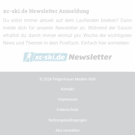
xc-ski.de Newsletter Anmeldung
Du willst immer aktuell auf dem Laufenden bleiben? Dann
melde dich für unseren Newsletter an. Während der Saison
erhältst du damit immer einmal pro Woche die wichtigsten
News und Themen in dein Postfach. Einfach hier anmelden:
© 2026 Felgenhauer Medien GbR
Kontakt
Impressum
Datenschutz
Nutzungsbedingungen
Abo verwalten