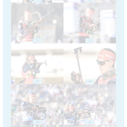
11
12
13
14
15
16