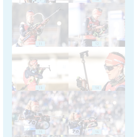
11
12
13
14
15
16