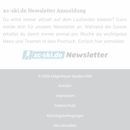
xc-ski.de Newsletter Anmeldung
Du willst immer aktuell auf dem Laufenden bleiben? Dann
melde dich für unseren Newsletter an. Während der Saison
erhältst du damit immer einmal pro Woche die wichtigsten
News und Themen in dein Postfach. Einfach hier anmelden:
© 2026 Felgenhauer Medien GbR
Kontakt
Impressum
Datenschutz
Nutzungsbedingungen
Abo verwalten