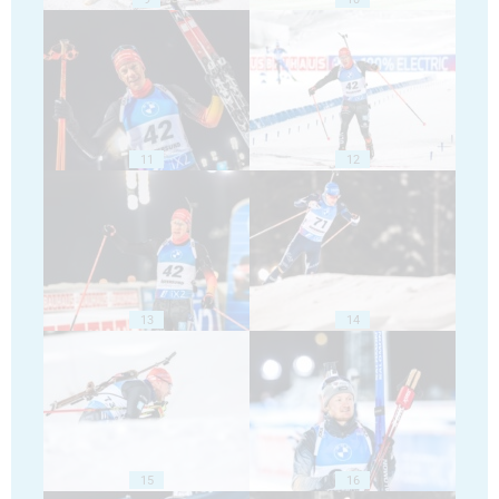
11
12
13
14
15
16