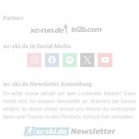
Partner
xc-ski.de in Social Media
instagram
facebook
spotify
x
youtube
xc-ski.de Newsletter Anmeldung
Du willst immer aktuell auf dem Laufenden bleiben? Dann
melde dich für unseren Newsletter an. Während der Saison
erhältst du damit immer einmal pro Woche die wichtigsten
News und Themen in dein Postfach. Einfach hier anmelden: