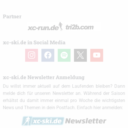
Partner
xc-ski.de in Social Media
instagram
facebook
spotify
x
youtube
xc-ski.de Newsletter Anmeldung
Du willst immer aktuell auf dem Laufenden bleiben? Dann
melde dich für unseren Newsletter an. Während der Saison
erhältst du damit immer einmal pro Woche die wichtigsten
News und Themen in dein Postfach. Einfach hier anmelden: