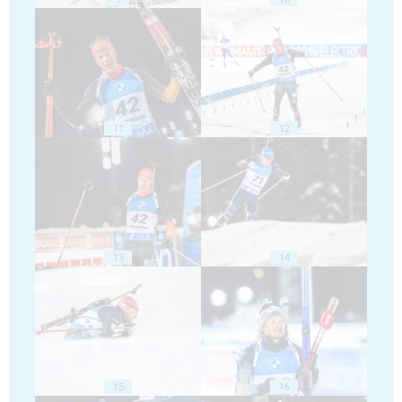
11
12
13
14
15
16