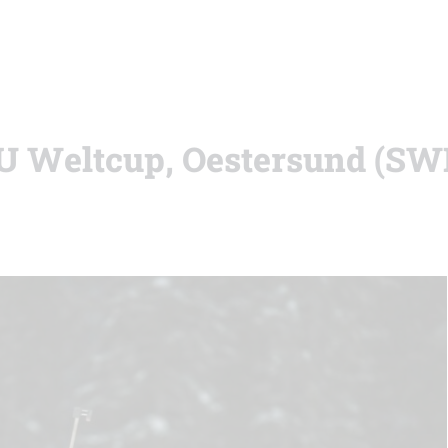
BU Weltcup, Oestersund (SW