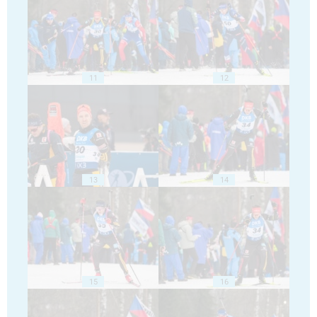
11
12
13
14
15
16