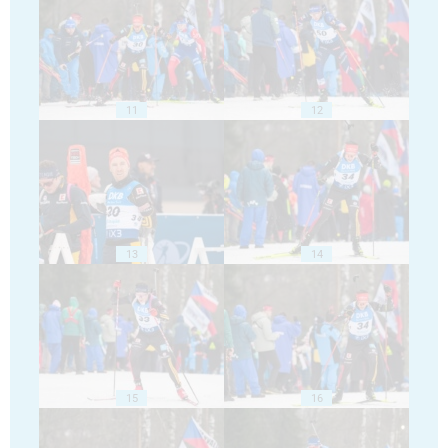
11
12
13
14
15
16