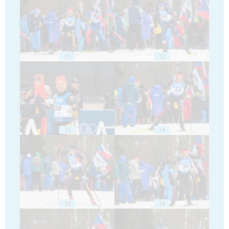
11
12
13
14
15
16