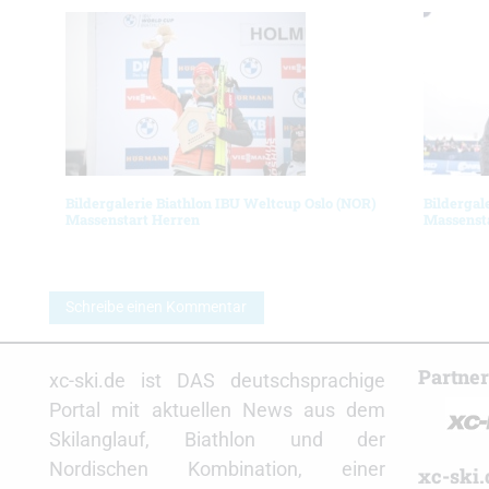
Bildergalerie Biathlon IBU Weltcup Oslo (NOR)
Bildergal
Massenstart Herren
Massenst
Schreibe einen Kommentar
Partne
xc-ski.de ist DAS deutschsprachige
Portal mit aktuellen News aus dem
Skilanglauf, Biathlon und der
Nordischen Kombination, einer
xc-ski.