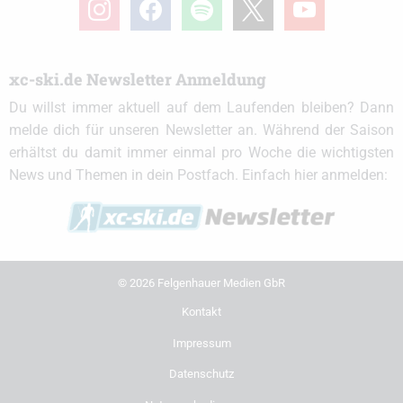
instagram
facebook
spotify
x
youtube
xc-ski.de Newsletter Anmeldung
Du willst immer aktuell auf dem Laufenden bleiben? Dann
melde dich für unseren Newsletter an. Während der Saison
erhältst du damit immer einmal pro Woche die wichtigsten
News und Themen in dein Postfach. Einfach hier anmelden:
© 2026 Felgenhauer Medien GbR
Kontakt
Impressum
Datenschutz