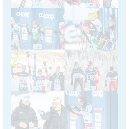
11
12
13
14
15
16