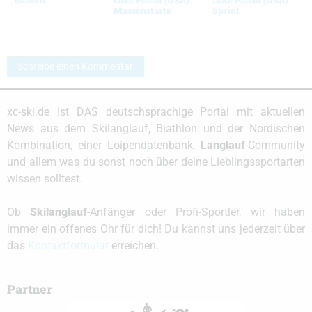
Massenstarts
Sprint
Schreibe einen Kommentar
xc-ski.de ist DAS deutschsprachige Portal mit aktuellen
News aus dem Skilanglauf, Biathlon und der Nordischen
Kombination, einer Loipendatenbank,
Langlauf
-Community
und allem was du sonst noch über deine Lieblingssportarten
wissen solltest.
Ob
Skilanglauf
-Anfänger oder Profi-Sportler, wir haben
immer ein offenes Ohr für dich! Du kannst uns jederzeit über
das
Kontaktformular
erreichen.
Partner