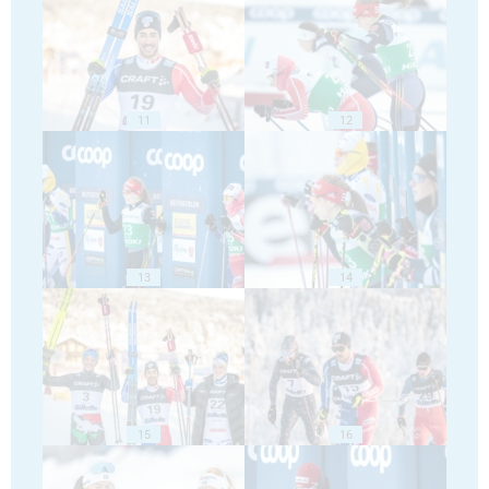
11
12
13
14
15
16