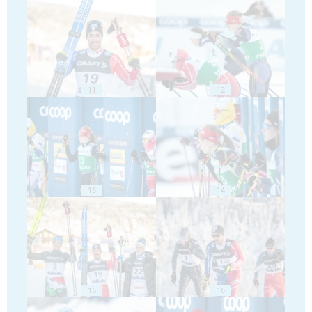
11
12
13
14
15
16