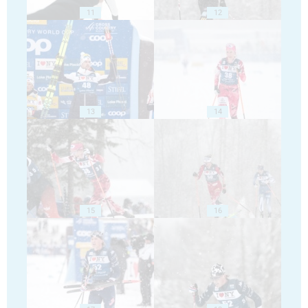
11
12
13
14
15
16