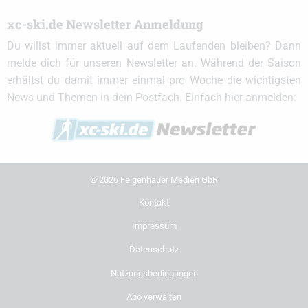
xc-ski.de Newsletter Anmeldung
Du willst immer aktuell auf dem Laufenden bleiben? Dann
melde dich für unseren Newsletter an. Während der Saison
erhältst du damit immer einmal pro Woche die wichtigsten
News und Themen in dein Postfach. Einfach hier anmelden:
© 2026 Felgenhauer Medien GbR
Kontakt
Impressum
Datenschutz
Nutzungsbedingungen
Abo verwalten