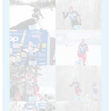
11
12
13
14
15
16