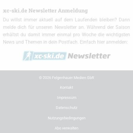
xc-ski.de Newsletter Anmeldung
Du willst immer aktuell auf dem Laufenden bleiben? Dann
melde dich für unseren Newsletter an. Während der Saison
erhältst du damit immer einmal pro Woche die wichtigsten
News und Themen in dein Postfach. Einfach hier anmelden:
© 2026 Felgenhauer Medien GbR
Kontakt
Impressum
Datenschutz
Nutzungsbedingungen
Abo verwalten