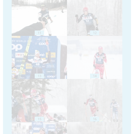
11
12
13
14
15
16