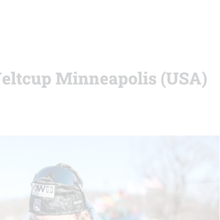
Weltcup Minneapolis (USA)