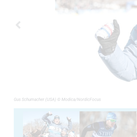
Gus Schumacher (USA) © Modica/NordicFocus