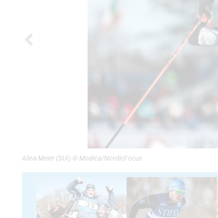
Alina Meier (SUI) © Modica/NordicFocus