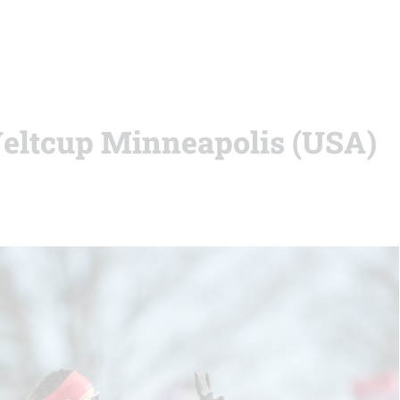
Weltcup Minneapolis (USA)