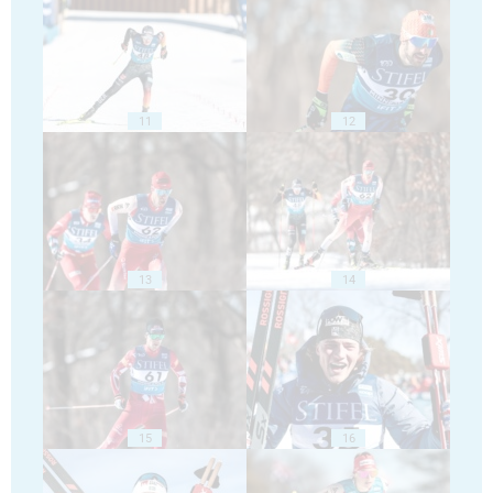
11
12
13
14
15
16