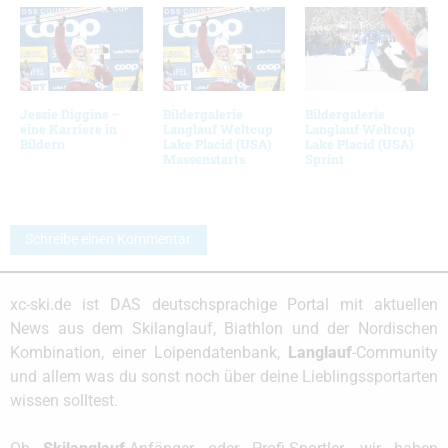
Jessie Diggins –
Bildergalerie
Bildergalerie
eine Karriere in
Langlauf Weltcup
Langlauf Weltcup
Bildern
Lake Placid (USA)
Lake Placid (USA)
Massenstarts
Sprint
Schreibe einen Kommentar
xc-ski.de ist DAS deutschsprachige Portal mit aktuellen
News aus dem Skilanglauf, Biathlon und der Nordischen
Kombination, einer Loipendatenbank,
Langlauf
-Community
und allem was du sonst noch über deine Lieblingssportarten
wissen solltest.