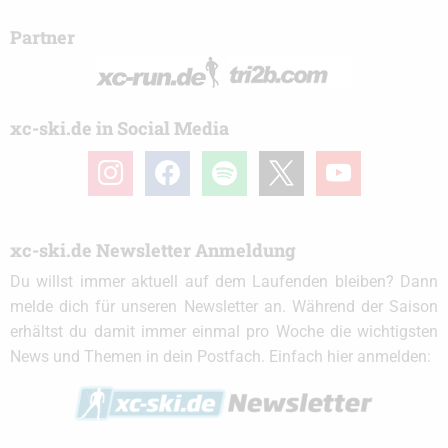
Partner
xc-ski.de in Social Media
instagram
facebook
spotify
x
youtube
xc-ski.de Newsletter Anmeldung
Du willst immer aktuell auf dem Laufenden bleiben? Dann
melde dich für unseren Newsletter an. Während der Saison
erhältst du damit immer einmal pro Woche die wichtigsten
News und Themen in dein Postfach. Einfach hier anmelden: