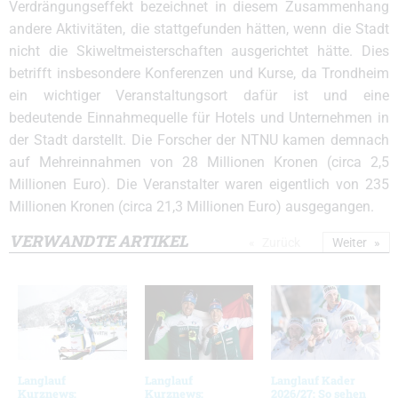
Verdrängungseffekt bezeichnet in diesem Zusammenhang
andere Aktivitäten, die stattgefunden hätten, wenn die Stadt
nicht die Skiweltmeisterschaften ausgerichtet hätte. Dies
betrifft insbesondere Konferenzen und Kurse, da Trondheim
ein wichtiger Veranstaltungsort dafür ist und eine
bedeutende Einnahmequelle für Hotels und Unternehmen in
der Stadt darstellt. Die Forscher der NTNU kamen demnach
auf Mehreinnahmen von 28 Millionen Kronen (circa 2,5
Millionen Euro). Die Veranstalter waren eigentlich von 235
Millionen Kronen (circa 21,3 Millionen Euro) ausgegangen.
VERWANDTE ARTIKEL
Zurück
Weiter
Langlauf
Langlauf
Langlauf Kader
Kurznews:
Kurznews:
2026/27: So sehen