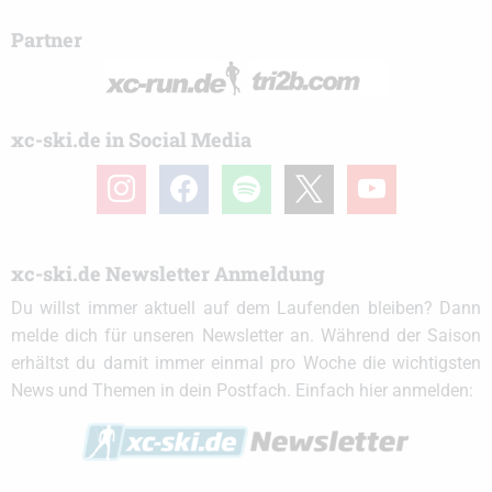
Partner
xc-ski.de in Social Media
instagram
facebook
spotify
x
youtube
xc-ski.de Newsletter Anmeldung
Du willst immer aktuell auf dem Laufenden bleiben? Dann
melde dich für unseren Newsletter an. Während der Saison
erhältst du damit immer einmal pro Woche die wichtigsten
News und Themen in dein Postfach. Einfach hier anmelden: