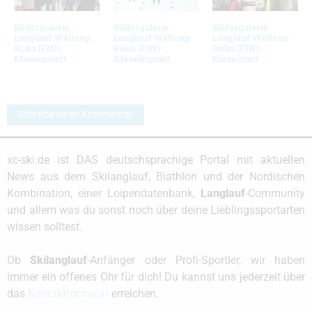
Bildergalerie
Bildergalerie
Bildergalerie
Langlauf Weltcup
Langlauf Weltcup
Langlauf Weltcup
Ruka (FIN)
Ruka (FIN)
Ruka (FIN)
Massenstart
Klassiksprint
Einzelstart
Schreibe einen Kommentar
xc-ski.de ist DAS deutschsprachige Portal mit aktuellen
News aus dem Skilanglauf, Biathlon und der Nordischen
Kombination, einer Loipendatenbank,
Langlauf
-Community
und allem was du sonst noch über deine Lieblingssportarten
wissen solltest.
Ob
Skilanglauf
-Anfänger oder Profi-Sportler, wir haben
immer ein offenes Ohr für dich! Du kannst uns jederzeit über
das
Kontaktformular
erreichen.