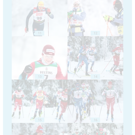
11
12
13
14
15
16